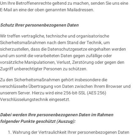
Um Ihre Betroffenenrechte geltend zu machen, senden Sie uns eine
E-Mail an eine der oben genannten Mailadressen.
Schutz Ihrer personenbezogenen Daten
Wir treffen vertragliche, technische und organisatorische
Sicherheitsmaßnahmen nach dem Stand der Technik, um
sicherzustellen, dass die Datenschutzgesetze eingehalten werden
und um somit die verarbeiteten Daten gegen zufällige oder
vorsätzliche Manipulationen, Verlust, Zerstörung oder gegen den
Zugriff unberechtigter Personen zu schützen.
Zu den Sicherheitsmaßnahmen gehört insbesondere die
verschlüsselte Übertragung von Daten zwischen Ihrem Browser und
unserem Server. Hierzu wird eine 256-bit-SSL (AES 256)
Verschlüsselungstechnik eingesetzt.
Dabei werden Ihre personenbezogenen Daten im Rahmen
folgender Punkte geschützt (Auszug):
Wahrung der Vertraulichkeit Ihrer personenbezogenen Daten