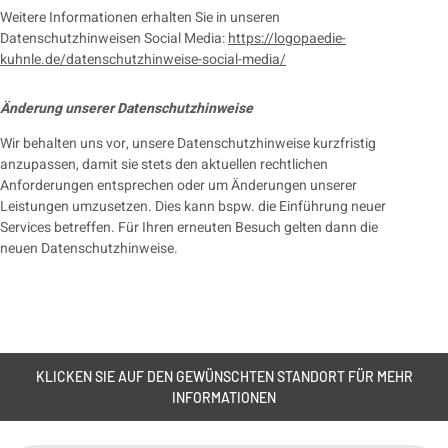
Weitere Informationen erhalten Sie in unseren
Datenschutzhinweisen Social Media:
https://logopaedie-
kuhnle.de/datenschutzhinweise-social-media/
Änderung unserer Datenschutzhinweise
Wir behalten uns vor, unsere Datenschutzhinweise kurzfristig
anzupassen, damit sie stets den aktuellen rechtlichen
Anforderungen entsprechen oder um Änderungen unserer
Leistungen umzusetzen. Dies kann bspw. die Einführung neuer
Services betreffen. Für Ihren erneuten Besuch gelten dann die
neuen Datenschutzhinweise.
KLICKEN SIE AUF DEN GEWÜNSCHTEN STANDORT FÜR MEHR
INFORMATIONEN