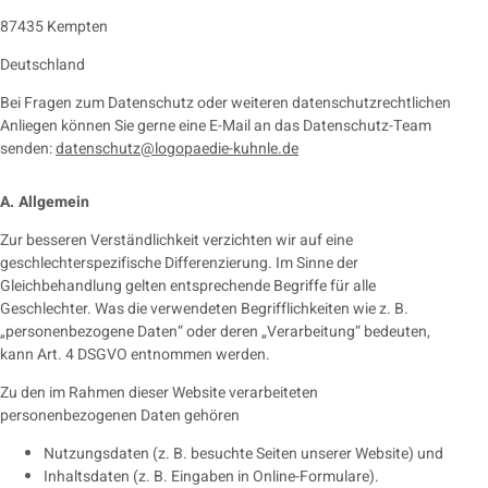
87435 Kempten
Deutschland
Bei Fragen zum Datenschutz oder weiteren datenschutzrechtlichen
Anliegen können Sie gerne eine E-Mail an das Datenschutz-Team
senden:
datenschutz@logopaedie-kuhnle.de
A. Allgemein
Zur besseren Verständlichkeit verzichten wir auf eine
geschlechterspezifische Differenzierung. Im Sinne der
Gleichbehandlung gelten entsprechende Begriffe für alle
Geschlechter. Was die verwendeten Begrifflichkeiten wie z. B.
„personenbezogene Daten“ oder deren „Verarbeitung“ bedeuten,
kann Art. 4 DSGVO entnommen werden.
Zu den im Rahmen dieser Website verarbeiteten
personenbezogenen Daten gehören
Nutzungsdaten (z. B. besuchte Seiten unserer Website) und
Inhaltsdaten (z. B. Eingaben in Online-Formulare).