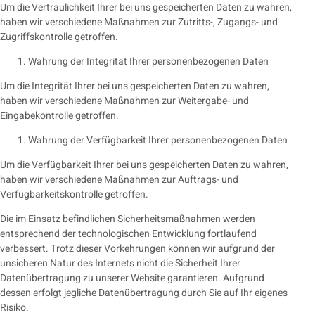
Um die Vertraulichkeit Ihrer bei uns gespeicherten Daten zu wahren,
haben wir verschiedene Maßnahmen zur Zutritts-, Zugangs- und
Zugriffskontrolle getroffen.
Wahrung der Integrität Ihrer personenbezogenen Daten
Um die Integrität Ihrer bei uns gespeicherten Daten zu wahren,
haben wir verschiedene Maßnahmen zur Weitergabe- und
Eingabekontrolle getroffen.
Wahrung der Verfügbarkeit Ihrer personenbezogenen Daten
Um die Verfügbarkeit Ihrer bei uns gespeicherten Daten zu wahren,
haben wir verschiedene Maßnahmen zur Auftrags- und
Verfügbarkeitskontrolle getroffen.
Die im Einsatz befindlichen Sicherheitsmaßnahmen werden
entsprechend der technologischen Entwicklung fortlaufend
verbessert. Trotz dieser Vorkehrungen können wir aufgrund der
unsicheren Natur des Internets nicht die Sicherheit Ihrer
Datenübertragung zu unserer Website garantieren. Aufgrund
dessen erfolgt jegliche Datenübertragung durch Sie auf Ihr eigenes
Risiko.