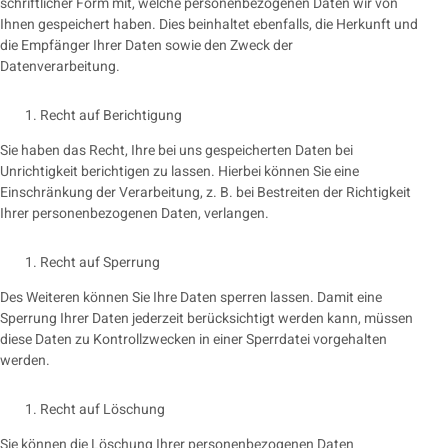
schriftlicher Form mit, welche personenbezogenen Daten wir von
Ihnen gespeichert haben. Dies beinhaltet ebenfalls, die Herkunft und
die Empfänger Ihrer Daten sowie den Zweck der
Datenverarbeitung.
Recht auf Berichtigung
Sie haben das Recht, Ihre bei uns gespeicherten Daten bei
Unrichtigkeit berichtigen zu lassen. Hierbei können Sie eine
Einschränkung der Verarbeitung, z. B. bei Bestreiten der Richtigkeit
Ihrer personenbezogenen Daten, verlangen.
Recht auf Sperrung
Des Weiteren können Sie Ihre Daten sperren lassen. Damit eine
Sperrung Ihrer Daten jederzeit berücksichtigt werden kann, müssen
diese Daten zu Kontrollzwecken in einer Sperrdatei vorgehalten
werden.
Recht auf Löschung
Sie können die Löschung Ihrer personenbezogenen Daten