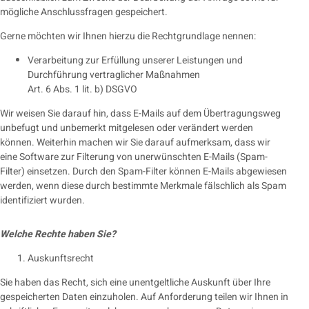
mögliche Anschlussfragen gespeichert.
Gerne möchten wir Ihnen hierzu die Rechtgrundlage nennen:
Verarbeitung zur Erfüllung unserer Leistungen und
Durchführung vertraglicher Maßnahmen
Art. 6 Abs. 1 lit. b) DSGVO
Wir weisen Sie darauf hin, dass E-Mails auf dem Übertragungsweg
unbefugt und unbemerkt mitgelesen oder verändert werden
können. Weiterhin machen wir Sie darauf aufmerksam, dass wir
eine Software zur Filterung von unerwünschten E-Mails (Spam-
Filter) einsetzen. Durch den Spam-Filter können E-Mails abgewiesen
werden, wenn diese durch bestimmte Merkmale fälschlich als Spam
identifiziert wurden.
Welche Rechte haben Sie?
Auskunftsrecht
Sie haben das Recht, sich eine unentgeltliche Auskunft über Ihre
gespeicherten Daten einzuholen. Auf Anforderung teilen wir Ihnen in