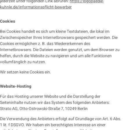
jederzeit unter folgenden Link abrufen:
https://logopaedie-
kuhnle.de/informationspflicht-bewerber
Cookies
Bei Cookies handelt es sich um kleine Textdateien, die lokal im
Zwischenspeicher Ihres Internetbrowsers gespeichert werden. Die
Cookies ermöglichen z. B. das Wiedererkennen des
Internetbrowsers. Die Dateien werden genutzt, um dem Browser zu
helfen, durch die Website zu navigieren und um alle Funktionen
vollumfänglich zu nutzen.
Wir setzen keine Cookies ein.
Website-Hosting
Für das Hosting unserer Website und die Darstellung der
Seiteninhalte nutzen wir das System des folgenden Anbieters:
Strato AG, Otto-Ostrowski-Straße 7, 10249 Berlin
Die Verwendung des Anbieters erfolgt auf Grundlage von Art. 6 Abs.
1 lit. f DSGVO. Wir haben ein berechtigtes Interesse an einer