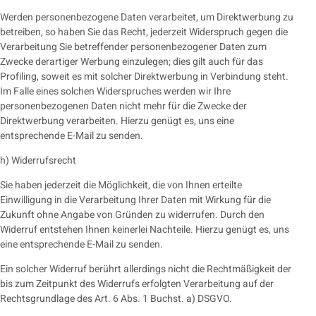
Werden personenbezogene Daten verarbeitet, um Direktwerbung zu
betreiben, so haben Sie das Recht, jederzeit Widerspruch gegen die
Verarbeitung Sie betreffender personenbezogener Daten zum
Zwecke derartiger Werbung einzulegen; dies gilt auch für das
Profiling, soweit es mit solcher Direktwerbung in Verbindung steht.
Im Falle eines solchen Widerspruches werden wir Ihre
personenbezogenen Daten nicht mehr für die Zwecke der
Direktwerbung verarbeiten. Hierzu genügt es, uns eine
entsprechende E-Mail zu senden.
h) Widerrufsrecht
Sie haben jederzeit die Möglichkeit, die von Ihnen erteilte
Einwilligung in die Verarbeitung Ihrer Daten mit Wirkung für die
Zukunft ohne Angabe von Gründen zu widerrufen. Durch den
Widerruf entstehen Ihnen keinerlei Nachteile. Hierzu genügt es, uns
eine entsprechende E-Mail zu senden.
Ein solcher Widerruf berührt allerdings nicht die Rechtmäßigkeit der
bis zum Zeitpunkt des Widerrufs erfolgten Verarbeitung auf der
Rechtsgrundlage des Art. 6 Abs. 1 Buchst. a) DSGVO.