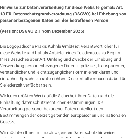
Hinweise zur Datenverarbeitung für diese Website gemäß Art.
13 EU-Datenschutzgrundverordnung (DSGVO) bei Erhebung von
personenbezogenen Daten bei der betroffenen Person
(Version: DSGVO 2.1 vom Dezember 2025)
Die Logopädische Praxis Kuhnle GmbH ist Verantwortlicher für
diese Website und hat als Anbieter eines Teledienstes zu Beginn
Ihres Besuches über Art, Umfang und Zwecke der Erhebung und
Verwendung personenbezogener Daten in präziser, transparenter,
verständlicher und leicht zugänglicher Form in einer klaren und
einfachen Sprache zu unterrichten. Diese Inhalte müssen dabei für
Sie jederzeit verfügbar sein.
Wir legen größten Wert auf die Sicherheit Ihrer Daten und die
Einhaltung datenschutzrechtlicher Bestimmungen. Die
Verarbeitung personenbezogener Daten unterliegt den
Bestimmungen der derzeit geltenden europäischen und nationalen
Gesetze.
Wir möchten Ihnen mit nachfolgenden Datenschutzhinweisen