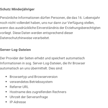
Schutz Minderjähriger
Persönliche Informationen dürfen Personen, die das 16. Lebensjahr
noch nicht vollendet haben, uns nur dann zur Verfügung stellen,
wenn das ausdrückliche Einverständnis der Erziehungsberechtigten
vorliegt. Diese Daten werden entsprechend dieser
Datenschutzhinweise verarbeitet.
Server-Log-Dateien
Der Provider der Seiten erhebt und speichert automatisch
Informationen in sog. Server-Log-Dateien, die Ihr Browser
automatisch an uns übermittelt. Dies sind:
Browsertyp und Browserversion
verwendetes Betriebssystem
Referrer URL
Hostname des zugreifenden Rechners
Uhrzeit der Serveranfrage
IP-Adresse