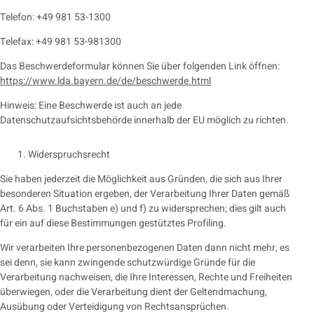
Telefon: +49 981 53-1300
Telefax: +49 981 53-981300
Das Beschwerdeformular können Sie über folgenden Link öffnen:
https://www.lda.bayern.de/de/beschwerde.html
Hinweis: Eine Beschwerde ist auch an jede
Datenschutzaufsichtsbehörde innerhalb der EU möglich zu richten.
Widerspruchsrecht
Sie haben jederzeit die Möglichkeit aus Gründen, die sich aus Ihrer
besonderen Situation ergeben, der Verarbeitung Ihrer Daten gemäß
Art. 6 Abs. 1 Buchstaben e) und f) zu widersprechen; dies gilt auch
für ein auf diese Bestimmungen gestütztes Profiling.
Wir verarbeiten Ihre personenbezogenen Daten dann nicht mehr, es
sei denn, sie kann zwingende schutzwürdige Gründe für die
Verarbeitung nachweisen, die Ihre Interessen, Rechte und Freiheiten
überwiegen, oder die Verarbeitung dient der Geltendmachung,
Ausübung oder Verteidigung von Rechtsansprüchen.