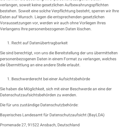
verlangen, soweit keine gesetzlichen Aufbewahrungspflichten
bestehen. Soweit eine solche Verpflichtung besteht, sperren wir Ihre
Daten auf Wunsch. Liegen die entsprechenden gesetzlichen
Voraussetzungen vor, werden wir auch ohne Vorliegen Ihres
Verlangens Ihre personenbezogenen Daten löschen.
Recht auf Datenübertragbarkeit
Sie sind berechtigt, von uns die Bereitstellung der uns übermittelten
personenbezogenen Daten in einem Format zu verlangen, welches
die Übermittlung an eine andere Stelle erlaubt.
Beschwerderecht bei einer Aufsichtsbehörde
Sie haben die Möglichkeit, sich mit einer Beschwerde an eine der
Datenschutzaufsichtsbehörden zu wenden.
Die für uns zuständige Datenschutzbehörde:
Bayerisches Landesamt für Datenschutzaufsicht (BayLDA)
Promenade 27, 91522 Ansbach, Deutschland