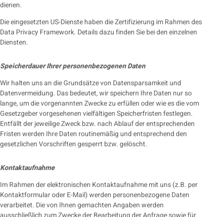
dienen.
Die eingesetzten US-Dienste haben die Zertifizierung im Rahmen des
Data Privacy Framework. Details dazu finden Sie bei den einzelnen
Diensten.
Speicherdauer Ihrer personenbezogenen Daten
Wir halten uns an die Grundsätze von Datensparsamkeit und
Datenvermeidung. Das bedeutet, wir speichern Ihre Daten nur so
lange, um die vorgenannten Zwecke zu erfüllen oder wie es die vom
Gesetzgeber vorgesehenen vielfältigen Speicherfristen festlegen.
Entfällt der jeweilige Zweck bzw. nach Ablauf der entsprechenden
Fristen werden Ihre Daten routinemäßig und entsprechend den
gesetzlichen Vorschriften gesperrt bzw. gelöscht.
Kontaktaufnahme
Im Rahmen der elektronischen Kontaktaufnahme mit uns (z.B. per
Kontaktformular oder E-Mail) werden personenbezogene Daten
verarbeitet. Die von Ihnen gemachten Angaben werden
ausschließlich zum Zwecke der Bearbeitung der Anfrage sowie für