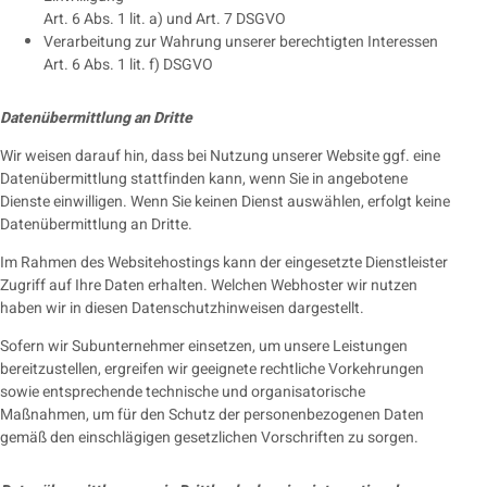
Art. 6 Abs. 1 lit. a) und Art. 7 DSGVO
Verarbeitung zur Wahrung unserer berechtigten Interessen
Art. 6 Abs. 1 lit. f) DSGVO
Datenübermittlung an Dritte
Wir weisen darauf hin, dass bei Nutzung unserer Website ggf. eine
Datenübermittlung stattfinden kann, wenn Sie in angebotene
Dienste einwilligen. Wenn Sie keinen Dienst auswählen, erfolgt keine
Datenübermittlung an Dritte.
Im Rahmen des Websitehostings kann der eingesetzte Dienstleister
Zugriff auf Ihre Daten erhalten. Welchen Webhoster wir nutzen
haben wir in diesen Datenschutzhinweisen dargestellt.
Sofern wir Subunternehmer einsetzen, um unsere Leistungen
bereitzustellen, ergreifen wir geeignete rechtliche Vorkehrungen
sowie entsprechende technische und organisatorische
Maßnahmen, um für den Schutz der personenbezogenen Daten
gemäß den einschlägigen gesetzlichen Vorschriften zu sorgen.