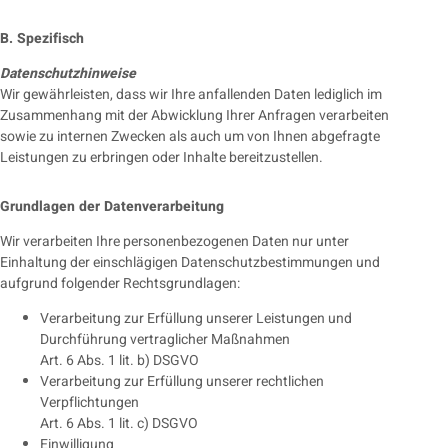
B. Spezifisch
Datenschutzhinweise
Wir gewährleisten, dass wir Ihre anfallenden Daten lediglich im
Zusammenhang mit der Abwicklung Ihrer Anfragen verarbeiten
sowie zu internen Zwecken als auch um von Ihnen abgefragte
Leistungen zu erbringen oder Inhalte bereitzustellen.
Grundlagen der Datenverarbeitung
Wir verarbeiten Ihre personenbezogenen Daten nur unter
Einhaltung der einschlägigen Datenschutzbestimmungen und
aufgrund folgender Rechtsgrundlagen:
Verarbeitung zur Erfüllung unserer Leistungen und
Durchführung vertraglicher Maßnahmen
Art. 6 Abs. 1 lit. b) DSGVO
Verarbeitung zur Erfüllung unserer rechtlichen
Verpflichtungen
Art. 6 Abs. 1 lit. c) DSGVO
Einwilligung