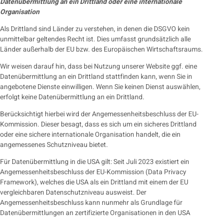
Datenübermittlung an ein Drittland oder eine internationale
Organisation
Als Drittland sind Länder zu verstehen, in denen die DSGVO kein
unmittelbar geltendes Recht ist. Dies umfasst grundsätzlich alle
Länder außerhalb der EU bzw. des Europäischen Wirtschaftsraums.
Wir weisen darauf hin, dass bei Nutzung unserer Website ggf. eine
Datenübermittlung an ein Drittland stattfinden kann, wenn Sie in
angebotene Dienste einwilligen. Wenn Sie keinen Dienst auswählen,
erfolgt keine Datenübermittlung an ein Drittland.
Berücksichtigt hierbei wird der Angemessenheitsbeschluss der EU-
Kommission. Dieser besagt, dass es sich um ein sicheres Drittland
oder eine sichere internationale Organisation handelt, die ein
angemessenes Schutzniveau bietet.
Für Datenübermittlung in die USA gilt: Seit Juli 2023 existiert ein
Angemessenheitsbeschluss der EU-Kommission (Data Privacy
Framework), welches die USA als ein Drittland mit einem der EU
vergleichbaren Datenschutzniveau ausweist. Der
Angemessenheitsbeschluss kann nunmehr als Grundlage für
Datenübermittlungen an zertifizierte Organisationen in den USA