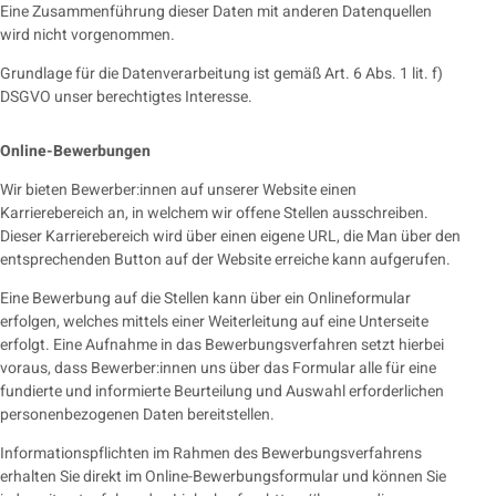
Eine Zusammenführung dieser Daten mit anderen Datenquellen
wird nicht vorgenommen.
Grundlage für die Datenverarbeitung ist gemäß Art. 6 Abs. 1 lit. f)
DSGVO unser berechtigtes Interesse.
Online-Bewerbungen
Wir bieten Bewerber:innen auf unserer Website einen
Karrierebereich an, in welchem wir offene Stellen ausschreiben.
Dieser Karrierebereich wird über einen eigene URL, die Man über den
entsprechenden Button auf der Website erreiche kann aufgerufen.
Eine Bewerbung auf die Stellen kann über ein Onlineformular
erfolgen, welches mittels einer Weiterleitung auf eine Unterseite
erfolgt. Eine Aufnahme in das Bewerbungsverfahren setzt hierbei
voraus, dass Bewerber:innen uns über das Formular alle für eine
fundierte und informierte Beurteilung und Auswahl erforderlichen
personenbezogenen Daten bereitstellen.
Informationspflichten im Rahmen des Bewerbungsverfahrens
erhalten Sie direkt im Online-Bewerbungsformular und können Sie