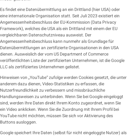
Es findet eine Datenübermittlung an ein Drittland (hier USA) oder
eine internationale Organisation statt. Seit Juli 2023 existiert ein
Angemessenheitsbeschluss der EU-Kommission (Data Privacy
Framework), welches die USA als ein Drittland mit einem der EU
vergleichbaren Datenschutzniveau ausweist. Der
Angemessenheitsbeschluss kann nunmehr als Grundlage für
Datenübermittlungen an zertifizierte Organisationen in den USA
dienen. Ausweislich der vom US Department of Commerce
veröffentlichten Liste der zertifizierten Unternehmen, ist die Google
LLC als zertifiziertes Unternehmen gelistet.
Hinweisen von „YouTube“ zufolge werden Cookies gesetzt, die unter
anderem dazu dienen, Video-Statistiken zu erfassen, die
Nutzerfreundlichkeit zu verbessern und missbräuchliche
Handlungsweisen zu unterbinden. Wenn Sie bei Google eingeloggt
sind, werden Ihre Daten direkt Ihrem Konto zugeordnet, wenn Sie
ein Video anklicken. Wenn Sie die Zuordnung mit Ihrem Profil bei
YouTube nicht möchten, müssen Sie sich vor Aktivierung des
Buttons ausloggen.
Google speichert Ihre Daten (selbst für nicht eingeloggte Nutzer) als