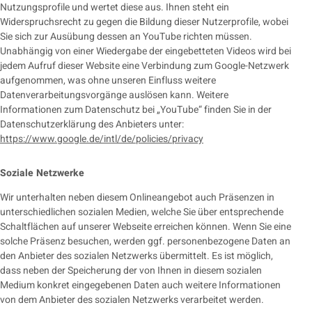
Nutzungsprofile und wertet diese aus. Ihnen steht ein
Widerspruchsrecht zu gegen die Bildung dieser Nutzerprofile, wobei
Sie sich zur Ausübung dessen an YouTube richten müssen.
Unabhängig von einer Wiedergabe der eingebetteten Videos wird bei
jedem Aufruf dieser Website eine Verbindung zum Google-Netzwerk
aufgenommen, was ohne unseren Einfluss weitere
Datenverarbeitungsvorgänge auslösen kann. Weitere
Informationen zum Datenschutz bei „YouTube“ finden Sie in der
Datenschutzerklärung des Anbieters unter:
https://www.google.de/intl/de/policies/privacy
Soziale Netzwerke
Wir unterhalten neben diesem Onlineangebot auch Präsenzen in
unterschiedlichen sozialen Medien, welche Sie über entsprechende
Schaltflächen auf unserer Webseite erreichen können. Wenn Sie eine
solche Präsenz besuchen, werden ggf. personenbezogene Daten an
den Anbieter des sozialen Netzwerks übermittelt. Es ist möglich,
dass neben der Speicherung der von Ihnen in diesem sozialen
Medium konkret eingegebenen Daten auch weitere Informationen
von dem Anbieter des sozialen Netzwerks verarbeitet werden.