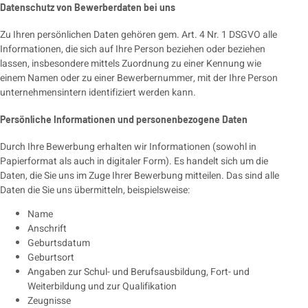
Datenschutz von Bewerberdaten bei uns
Zu Ihren persönlichen Daten gehören gem. Art. 4 Nr. 1 DSGVO alle
Informationen, die sich auf Ihre Person beziehen oder beziehen
lassen, insbesondere mittels Zuordnung zu einer Kennung wie
einem Namen oder zu einer Bewerbernummer, mit der Ihre Person
unternehmensintern identifiziert werden kann.
Persönliche Informationen und personenbezogene Daten
Durch Ihre Bewerbung erhalten wir Informationen (sowohl in
Papierformat als auch in digitaler Form). Es handelt sich um die
Daten, die Sie uns im Zuge Ihrer Bewerbung mitteilen. Das sind alle
Daten die Sie uns übermitteln, beispielsweise:
Name
Anschrift
Geburtsdatum
Geburtsort
Angaben zur Schul- und Berufsausbildung, Fort- und
Weiterbildung und zur Qualifikation
Zeugnisse