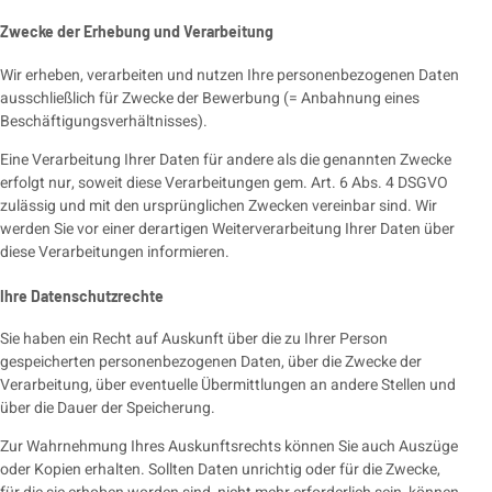
Zwecke der Erhebung und Verarbeitung
Wir erheben, verarbeiten und nutzen Ihre personenbezogenen Daten
ausschließlich für Zwecke der Bewerbung (= Anbahnung eines
Beschäftigungsverhältnisses).
Eine Verarbeitung Ihrer Daten für andere als die genannten Zwecke
erfolgt nur, soweit diese Verarbeitungen gem. Art. 6 Abs. 4 DSGVO
zulässig und mit den ursprünglichen Zwecken vereinbar sind. Wir
werden Sie vor einer derartigen Weiterverarbeitung Ihrer Daten über
diese Verarbeitungen informieren.
Ihre Datenschutzrechte
Sie haben ein Recht auf Auskunft über die zu Ihrer Person
gespeicherten personenbezogenen Daten, über die Zwecke der
Verarbeitung, über eventuelle Übermittlungen an andere Stellen und
über die Dauer der Speicherung.
Zur Wahrnehmung Ihres Auskunftsrechts können Sie auch Auszüge
oder Kopien erhalten. Sollten Daten unrichtig oder für die Zwecke,