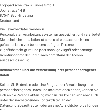
Logopädische Praxis Kuhnle GmbH
Jochstraße 14 B
87541 Bad Hindelang
Deutschland
Die Bewerberdaten werden in
Personaldatenverarbeitungssystemen gespeichert und verarbeitet.
Die technische Installation ist so gestaltet, dass nur ein eng
gefasster Kreis von besonders befugten Personen
zugriffsberechtigt ist und jeder sonstige Zugriff oder sonstige
Kenntnisnahme der Daten nach dem Stand der Technik
ausgeschlossen ist.
Beschwerden über die Verarbeitung Ihrer personenbezogenen
Daten
Sollten Sie Bedenken oder eine Frage zu der Verarbeitung Ihrer
personenbezogenen Daten und Informationen haben, können Sie
sich an die Personalabteilung wenden. Sie können sich aber auch
unter den nachstehenden Kontaktdaten an den
Datenschutzbeauftragten oder an eine Aufsichtsbehörde für den