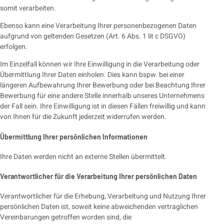
somit verarbeiten.
Ebenso kann eine Verarbeitung Ihrer personenbezogenen Daten
aufgrund von geltenden Gesetzen (Art. 6 Abs. 1 lit c DSGVO)
erfolgen.
Im Einzelfall können wir Ihre Einwilligung in die Verarbeitung oder
Übermittlung Ihrer Daten einholen. Dies kann bspw. bei einer
längeren Aufbewahrung Ihrer Bewerbung oder bei Beachtung Ihrer
Bewerbung für eine andere Stelle innerhalb unseres Unternehmens
der Fall sein. Ihre Einwilligung ist in diesen Fällen freiwillig und kann
von Ihnen für die Zukunft jederzeit widerrufen werden.
Übermittlung Ihrer persönlichen Informationen
Ihre Daten werden nicht an externe Stellen übermittelt.
Verantwortlicher für die Verarbeitung Ihrer persönlichen Daten
Verantwortlicher für die Erhebung, Verarbeitung und Nutzung Ihrer
persönlichen Daten ist, soweit keine abweichenden vertraglichen
Vereinbarungen getroffen worden sind, die