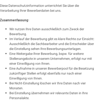
Diese Datenschutzinformation unterrichtet Sie über die
Verarbeitung Ihrer Bewerberdaten bei uns.
Zusammenfassung:
Wir nutzen Ihre Daten ausschließlich zum Zweck der
Bewerbung.
Im Verlauf der Bewerbung gibt es klare Rechte zur Einsicht:
Ausschließlich die Sachbearbeiter und die Entscheider über
die Einstellung sehen Ihre Bewerbungsunterlagen.
Eine Weitergabe Ihrer Bewerbung, bspw. für weitere
Stellenangebote in unserem Unternehmen, erfolgt nur mit
einer Einwilligung von Ihnen.
Eine Aufnahme in unseren Bewerberpool für die Besetzung
zukünftiger Stellen erfolgt ebenfalls nur nach einer
Einwilligung von Ihnen.
Bei Nicht-Einstellung löschen wir Ihre Daten nach vier
Monaten.
Bei Einstellung übernehmen wir relevante Daten in Ihre
Personalakte.