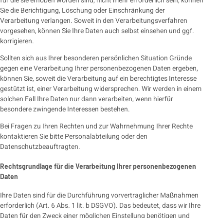
für die sie erhoben worden sind, nicht mehr erforderlich sein, können
Sie die Berichtigung, Löschung oder Einschränkung der
Verarbeitung verlangen. Soweit in den Verarbeitungsverfahren
vorgesehen, können Sie Ihre Daten auch selbst einsehen und ggf.
korrigieren.
Sollten sich aus Ihrer besonderen persönlichen Situation Gründe
gegen eine Verarbeitung Ihrer personenbezogenen Daten ergeben,
können Sie, soweit die Verarbeitung auf ein berechtigtes Interesse
gestützt ist, einer Verarbeitung widersprechen. Wir werden in einem
solchen Fall Ihre Daten nur dann verarbeiten, wenn hierfür
besondere zwingende Interessen bestehen.
Bei Fragen zu Ihren Rechten und zur Wahrnehmung Ihrer Rechte
kontaktieren Sie bitte Personalabteilung oder den
Datenschutzbeauftragten.
Rechtsgrundlage für die Verarbeitung Ihrer personenbezogenen
Daten
Ihre Daten sind für die Durchführung vorvertraglicher Maßnahmen
erforderlich (Art. 6 Abs. 1 lit. b DSGVO). Das bedeutet, dass wir Ihre
Daten für den Zweck einer möglichen Einstellung benötigen und