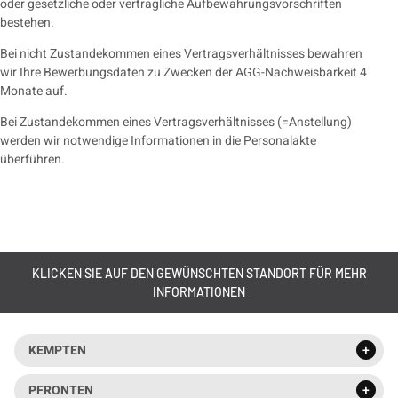
oder gesetzliche oder vertragliche Aufbewahrungsvorschriften
bestehen.
Bei nicht Zustandekommen eines Vertragsverhältnisses bewahren
wir Ihre Bewerbungsdaten zu Zwecken der AGG-Nachweisbarkeit 4
Monate auf.
Bei Zustandekommen eines Vertragsverhältnisses (=Anstellung)
werden wir notwendige Informationen in die Personalakte
überführen.
KLICKEN SIE AUF DEN GEWÜNSCHTEN STANDORT FÜR MEHR
INFORMATIONEN
KEMPTEN
PFRONTEN