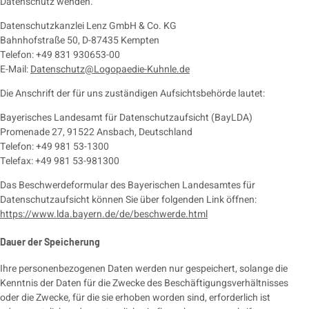
Datenschutz wenden.
Datenschutzkanzlei Lenz GmbH & Co. KG
Bahnhofstraße 50, D-87435 Kempten
Telefon: +49 831 930653-00
E-Mail:
Datenschutz@Logopaedie-Kuhnle.de
Die Anschrift der für uns zuständigen Aufsichtsbehörde lautet:
Bayerisches Landesamt für Datenschutzaufsicht (BayLDA)
Promenade 27, 91522 Ansbach, Deutschland
Telefon: +49 981 53-1300
Telefax: +49 981 53-981300
Das Beschwerdeformular des Bayerischen Landesamtes für
Datenschutzaufsicht können Sie über folgenden Link öffnen:
https://www.lda.bayern.de/de/beschwerde.html
Dauer der Speicherung
Ihre personenbezogenen Daten werden nur gespeichert, solange die
Kenntnis der Daten für die Zwecke des Beschäftigungsverhältnisses
oder die Zwecke, für die sie erhoben worden sind, erforderlich ist