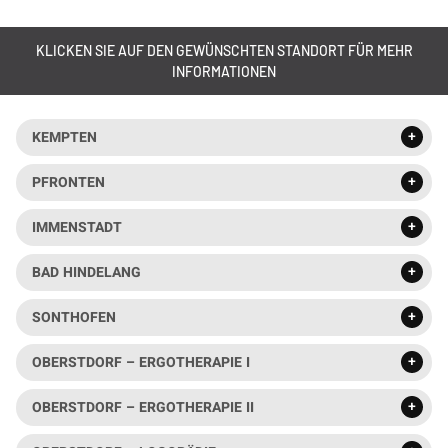
KLICKEN SIE AUF DEN GEWÜNSCHTEN STANDORT FÜR MEHR
INFORMATIONEN
KEMPTEN
PFRONTEN
IMMENSTADT
BAD HINDELANG
SONTHOFEN
OBERSTDORF – ERGOTHERAPIE I
OBERSTDORF – ERGOTHERAPIE II