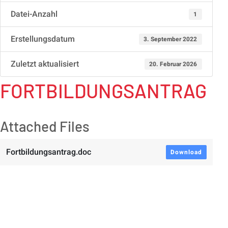
Datei-Anzahl
1
Erstellungsdatum
3. September 2022
Zuletzt aktualisiert
20. Februar 2026
FORTBILDUNGSANTRAG
Attached Files
Fortbildungsantrag.doc
Download